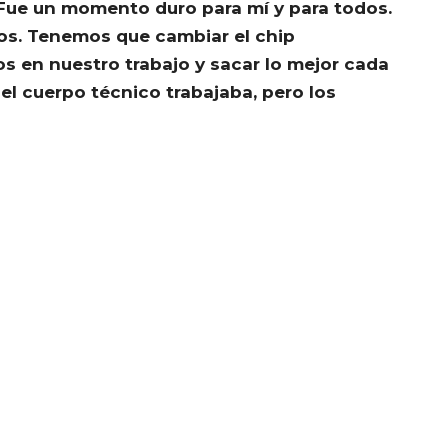
Fue un momento duro para mí y para todos.
os. Tenemos que cambiar el chip
s en nuestro trabajo y sacar lo mejor cada
el cuerpo técnico trabajaba, pero los