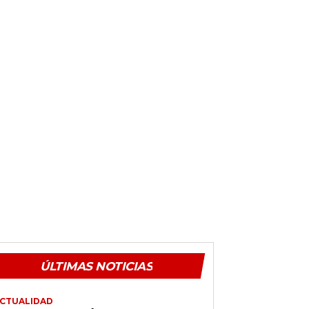
ÚLTIMAS NOTICIAS
CTUALIDAD