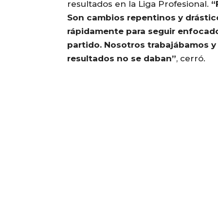
resultados en la Liga Profesional.
“
Son cambios repentinos y drástic
rápidamente para seguir enfocado
partido. Nosotros trabajábamos y 
resultados no se daban”
, cerró.