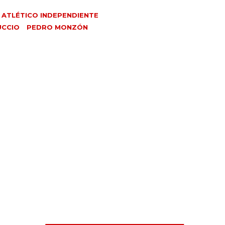
 ATLÉTICO INDEPENDIENTE
UCCIO
PEDRO MONZÓN