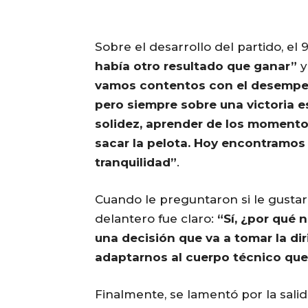
Sobre el desarrollo del partido, el
había otro resultado que ganar”
y
vamos contentos con el desempe
pero siempre sobre una victoria 
solidez, aprender de los momento
sacar la pelota. Hoy encontramos 
tranquilidad”
.
Cuando le preguntaron si le gusta
delantero fue claro:
“Sí, ¿por qué 
una decisión que va a tomar la d
adaptarnos al cuerpo técnico que
Finalmente, se lamentó por la salid