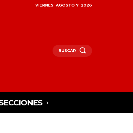
VIERNES, AGOSTO 7, 2026
BUSCAR
SECCIONES