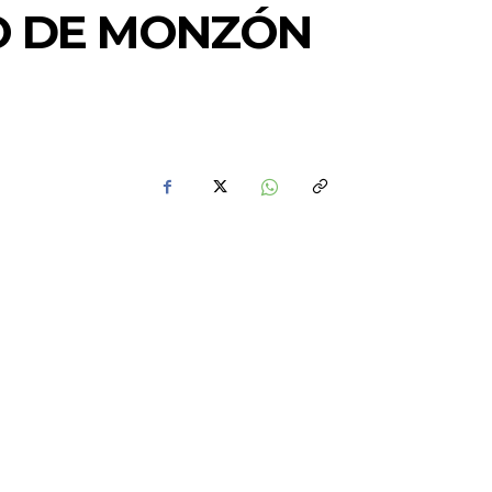
CO DE MONZÓN