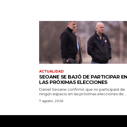
ACTUALIDAD
SEOANE SE BAJÓ DE PARTICIPAR E
LAS PRÓXIMAS ELECCIONES
Daniel Seoane confirmó que no participará de
ningún espacio en las próximas elecciones de...
7 agosto, 2026