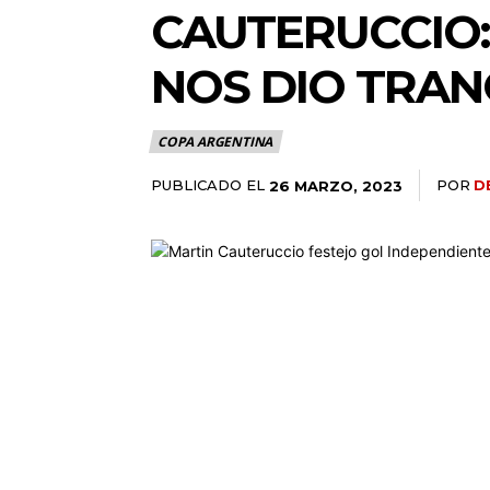
CAUTERUCCIO:
NOS DIO TRAN
COPA ARGENTINA
PUBLICADO EL
POR
D
26 MARZO, 2023