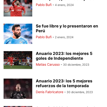
Pablo Bufi
-
4 enero, 2024
Se fue libre y lo presentaron en
Perú
Pablo Bufi
-
2 enero, 2024
Anuario 2023: los mejores 5
goles de Independiente
Matias Carusso
-
30 diciembre, 2023
Anuario 2023: los 5 mejores
refuerzos de la temporada
Denis Fabricatore
-
30 diciembre, 2023