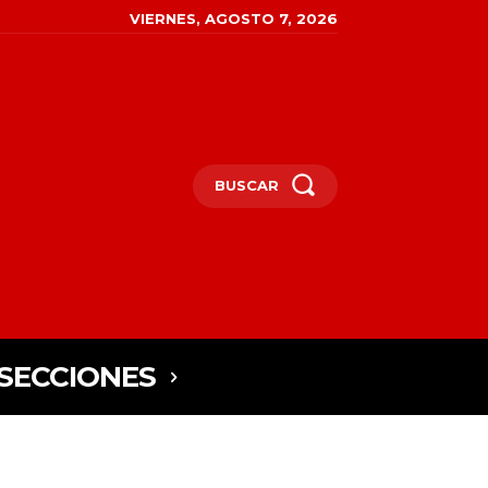
VIERNES, AGOSTO 7, 2026
BUSCAR
SECCIONES