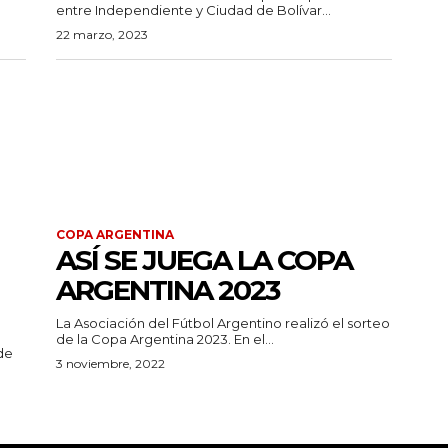
entre Independiente y Ciudad de Bolívar...
22 marzo, 2023
COPA ARGENTINA
ASÍ SE JUEGA LA COPA
ARGENTINA 2023
La Asociación del Fútbol Argentino realizó el sorteo
de la Copa Argentina 2023. En el...
ede
3 noviembre, 2022