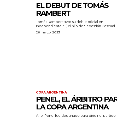
EL DEBUT DE TOMÁS
RAMBERT
Tomás Rambert tuvo su debut oficial en
Independiente. Sí, el hijo de Sebastián Pascual..
26 marzo, 2023
COPA ARGENTINA
PENEL, EL ÁRBITRO PA
LA COPA ARGENTINA
Ariel Penel fue designado para dirigir el partido