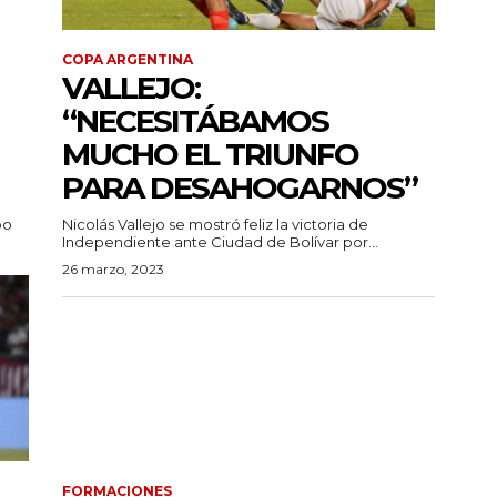
COPA ARGENTINA
VALLEJO:
“NECESITÁBAMOS
MUCHO EL TRIUNFO
PARA DESAHOGARNOS”
po
Nicolás Vallejo se mostró feliz la victoria de
Independiente ante Ciudad de Bolívar por...
26 marzo, 2023
FORMACIONES