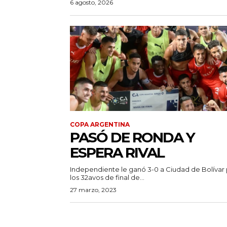
6 agosto, 2026
COPA ARGENTINA
PASÓ DE RONDA Y
ESPERA RIVAL
Independiente le ganó 3-0 a Ciudad de Bolívar
los 32avos de final de...
27 marzo, 2023