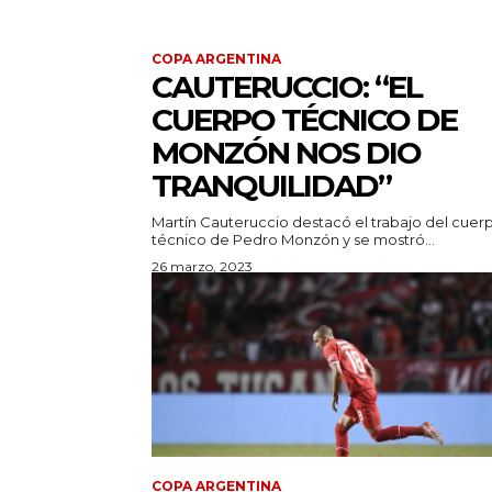
COPA ARGENTINA
CAUTERUCCIO: “EL
CUERPO TÉCNICO DE
MONZÓN NOS DIO
TRANQUILIDAD”
Martín Cauteruccio destacó el trabajo del cuer
técnico de Pedro Monzón y se mostró...
26 marzo, 2023
COPA ARGENTINA