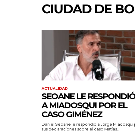
CIUDAD DE BO
ACTUALIDAD
SEOANE LE RESPONDI
A MIADOSQUI POR EL
CASO GIMÉNEZ
Daniel Seoane le respondió a Jorge Miadosqui 
sus declaraciones sobre el caso Matías...