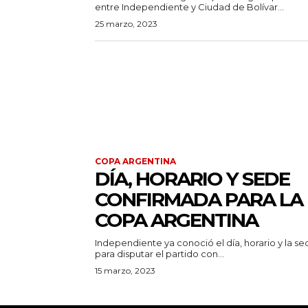
entre Independiente y Ciudad de Bolívar...
25 marzo, 2023
COPA ARGENTINA
DÍA, HORARIO Y SEDE
CONFIRMADA PARA LA
COPA ARGENTINA
Independiente ya conoció el día, horario y la s
para disputar el partido con...
15 marzo, 2023