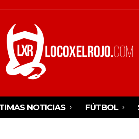
TIMAS NOTICIAS
FÚTBOL