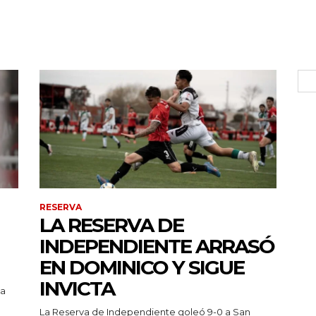
RESERVA
LA RESERVA DE
INDEPENDIENTE ARRASÓ
EN DOMINICO Y SIGUE
INVICTA
pa
La Reserva de Independiente goleó 9-0 a San