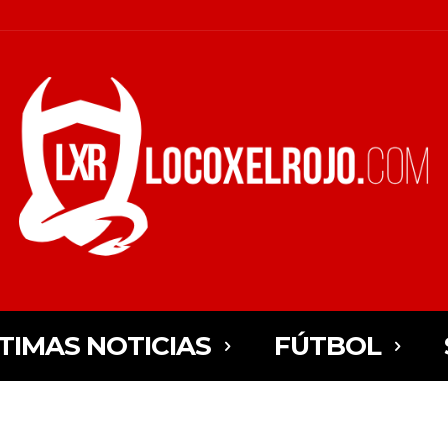
TIMAS NOTICIAS
FÚTBOL