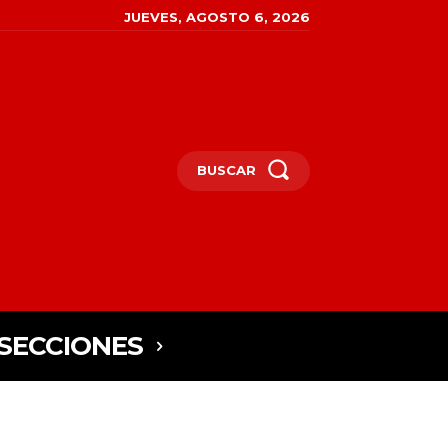
JUEVES, AGOSTO 6, 2026
BUSCAR
SECCIONES