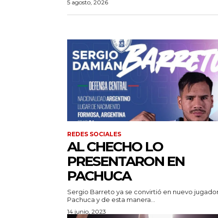
5 agosto, 2026
REDES SOCIALES
AL CHECHO LO
PRESENTARON EN
PACHUCA
Sergio Barreto ya se convirtió en nuevo jugador
Pachuca y de esta manera...
14 junio, 2023