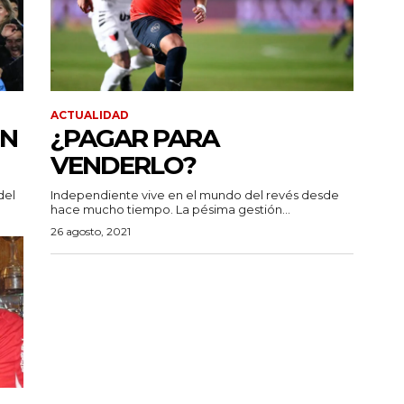
ACTUALIDAD
ÓN
¿PAGAR PARA
VENDERLO?
del
Independiente vive en el mundo del revés desde
hace mucho tiempo. La pésima gestión...
26 agosto, 2021