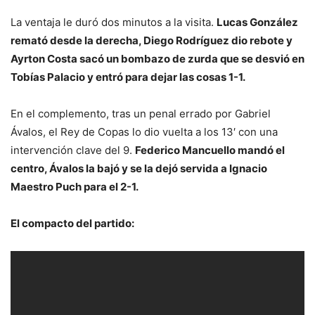
La ventaja le duró dos minutos a la visita.
Lucas González
remató desde la derecha, Diego Rodríguez dio rebote y
Ayrton Costa sacó un bombazo de zurda que se desvió en
Tobías Palacio y entró para dejar las cosas 1-1.
En el complemento, tras un penal errado por Gabriel
Ávalos, el Rey de Copas lo dio vuelta a los 13′ con una
intervención clave del 9.
Federico Mancuello mandó el
centro, Ávalos la bajó y se la dejó servida a Ignacio
Maestro Puch para el 2-1.
El compacto del partido: