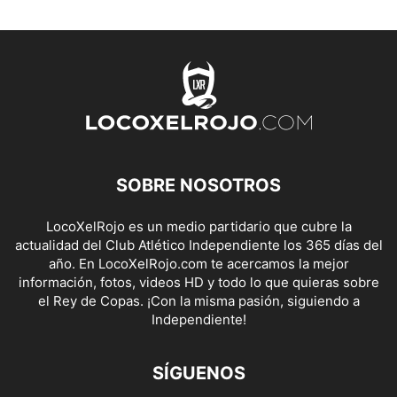
SOBRE NOSOTROS
LocoXelRojo es un medio partidario que cubre la
actualidad del Club Atlético Independiente los 365 días del
año. En LocoXelRojo.com te acercamos la mejor
información, fotos, videos HD y todo lo que quieras sobre
el Rey de Copas. ¡Con la misma pasión, siguiendo a
Independiente!
SÍGUENOS