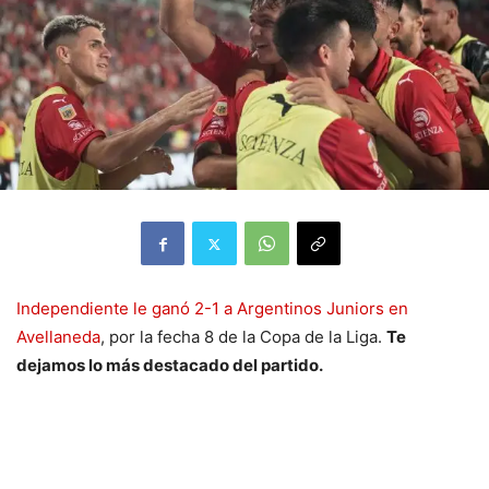
Independiente le ganó 2-1 a Argentinos Juniors en
Avellaneda
, por la fecha 8 de la Copa de la Liga.
Te
dejamos lo más destacado del partido.