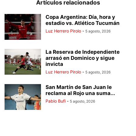
Artículos relacionados
Copa Argentina: Día, hora y
estadio vs. Atlético Tucumán
Luz Herrero Pirolo
-
5 agosto, 2026
La Reserva de Independiente
arrasó en Dominico y sigue
invicta
Luz Herrero Pirolo
-
5 agosto, 2026
San Martín de San Juan le
reclama al Rojo una suma...
Pablo Bufi
-
5 agosto, 2026