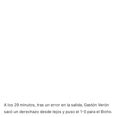
A los 29 minutos, tras un error en la salida, Gastón Verón
sacó un derechazo desde lejos y puso el 1-0 para el Bicho.