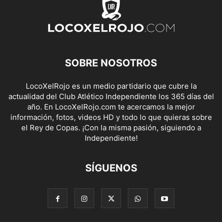
SOBRE NOSOTROS
LocoXelRojo es un medio partidario que cubre la
actualidad del Club Atlético Independiente los 365 días del
año. En LocoXelRojo.com te acercamos la mejor
información, fotos, videos HD y todo lo que quieras sobre
el Rey de Copas. ¡Con la misma pasión, siguiendo a
Independiente!
SÍGUENOS