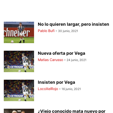
No lo quieren largar, pero insisten
Pablo Bufi
-
30 junio, 2021
Nueva oferta por Vega
Matias Carusso
-
24 junio, 2021
Insisten por Vega
LocoXelRojo
-
16 junio, 2021
¿Viejo conocido mata nuevo por