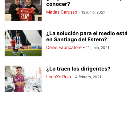
conocer?
Matias Carusso
-
12 junio, 2021
¿La solución para el medio está
en Santiago del Estero?
Denis Fabricatore
-
11 junio, 2021
¿Lo traen los dirigentes?
LocoXelRojo
-
4 febrero, 2021