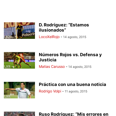
D. Rodríguez: “Estamos
ilusionados”
LocoXelRojo
-
14 agosto, 2015
Números Rojos vs. Defensa y
Justicia
Matias Carusso
-
14 agosto, 2015
Práctica con una buena noticia
Rodrigo Volpi
-
11 agosto, 2015
Ruso Rodríguez: “Mis errores en