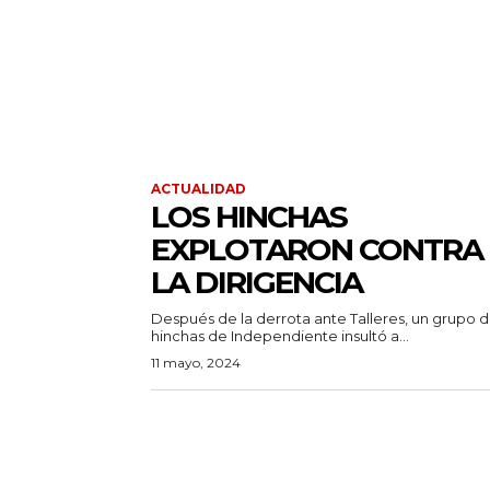
ACTUALIDAD
LOS HINCHAS
EXPLOTARON CONTRA
LA DIRIGENCIA
Después de la derrota ante Talleres, un grupo 
hinchas de Independiente insultó a...
11 mayo, 2024