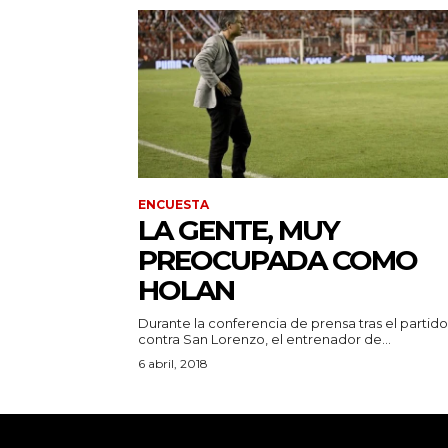
ENCUESTA
LA GENTE, MUY
PREOCUPADA COMO
HOLAN
Durante la conferencia de prensa tras el partido
contra San Lorenzo, el entrenador de...
6 abril, 2018