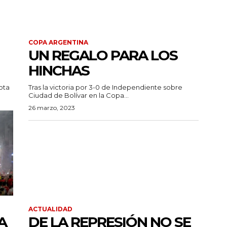
COPA ARGENTINA
UN REGALO PARA LOS
HINCHAS
ota
Tras la victoria por 3-0 de Independiente sobre
Ciudad de Bolívar en la Copa...
26 marzo, 2023
ACTUALIDAD
A
DE LA REPRESIÓN NO SE