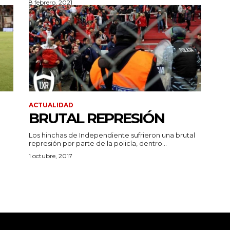
8 febrero, 2021
ACTUALIDAD
BRUTAL REPRESIÓN
Los hinchas de Independiente sufrieron una brutal
represión por parte de la policía, dentro...
1 octubre, 2017