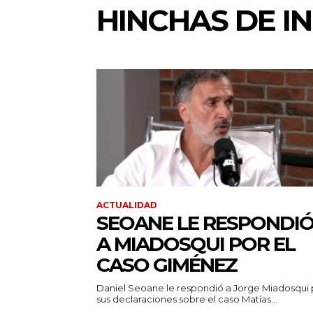
HINCHAS DE I
ACTUALIDAD
SEOANE LE RESPONDI
A MIADOSQUI POR EL
CASO GIMÉNEZ
Daniel Seoane le respondió a Jorge Miadosqui 
sus declaraciones sobre el caso Matías...