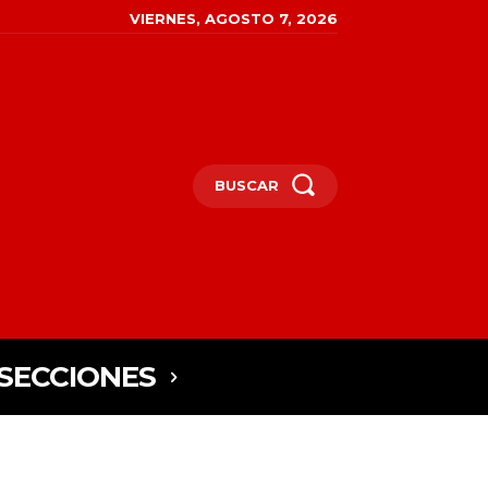
VIERNES, AGOSTO 7, 2026
BUSCAR
SECCIONES