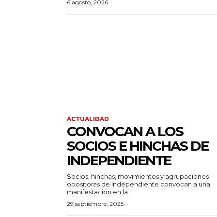
6 agosto, 2026
ACTUALIDAD
CONVOCAN A LOS
SOCIOS E HINCHAS DE
INDEPENDIENTE
Socios, hinchas, movimientos y agrupaciones
opositoras de Independiente convocan a una
manifestación en la...
29 septiembre, 2025