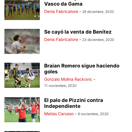
Vasco da Gama
Denis Fabricatore
-
26 diciembre, 2020
Se cayó la venta de Benítez
Denis Fabricatore
-
23 diciembre, 2020
Braian Romero sigue haciendo
goles
Gonzalo Molina Rackovic
-
11 noviembre, 2020
El palo de Pizzini contra
Independiente
Matias Carusso
-
8 noviembre, 2020