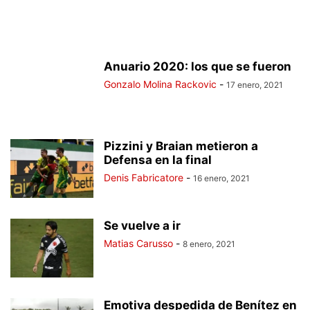
Anuario 2020: los que se fueron
Gonzalo Molina Rackovic
-
17 enero, 2021
Pizzini y Braian metieron a
Defensa en la final
Denis Fabricatore
-
16 enero, 2021
Se vuelve a ir
Matias Carusso
-
8 enero, 2021
Emotiva despedida de Benítez en