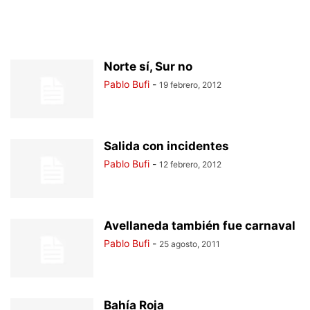
Norte sí, Sur no
Pablo Bufi
-
19 febrero, 2012
Salida con incidentes
Pablo Bufi
-
12 febrero, 2012
Avellaneda también fue carnaval
Pablo Bufi
-
25 agosto, 2011
Bahía Roja