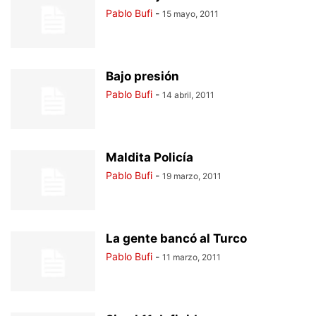
Pablo Bufi
-
15 mayo, 2011
Bajo presión
Pablo Bufi
-
14 abril, 2011
Maldita Policía
Pablo Bufi
-
19 marzo, 2011
La gente bancó al Turco
Pablo Bufi
-
11 marzo, 2011