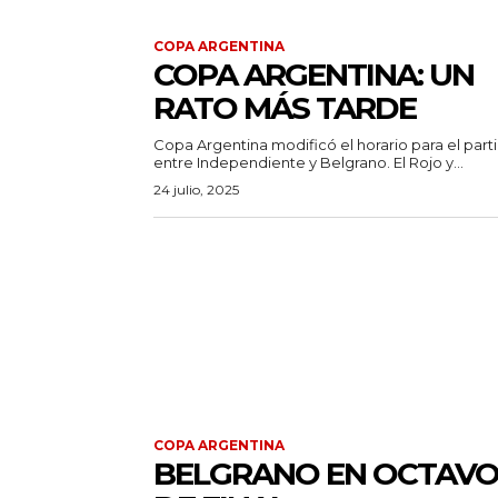
COPA ARGENTINA
COPA ARGENTINA: UN
RATO MÁS TARDE
Copa Argentina modificó el horario para el part
entre Independiente y Belgrano. El Rojo y...
24 julio, 2025
COPA ARGENTINA
BELGRANO EN OCTAVO