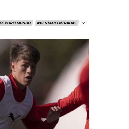
OSPORELMUNDO
#VENTADEENTRADAS