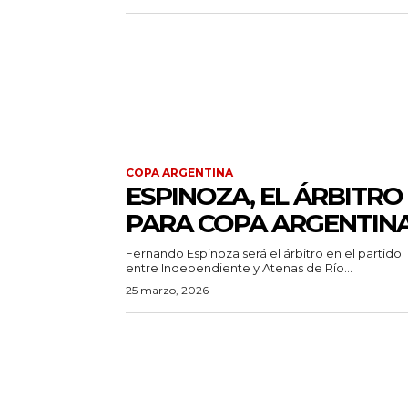
COPA ARGENTINA
ESPINOZA, EL ÁRBITRO
PARA COPA ARGENTIN
Fernando Espinoza será el árbitro en el partido
entre Independiente y Atenas de Río...
25 marzo, 2026