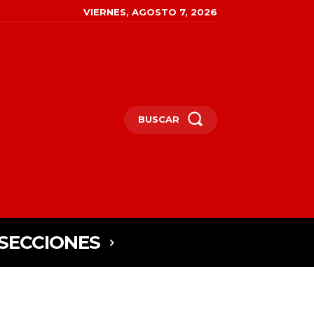
VIERNES, AGOSTO 7, 2026
BUSCAR
SECCIONES