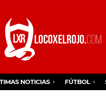
TIMAS NOTICIAS
FÚTBOL