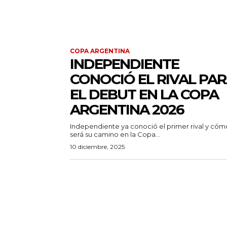
COPA ARGENTINA
INDEPENDIENTE
CONOCIÓ EL RIVAL PA
EL DEBUT EN LA COPA
ARGENTINA 2026
Independiente ya conoció el primer rival y cóm
será su camino en la Copa...
10 diciembre, 2025