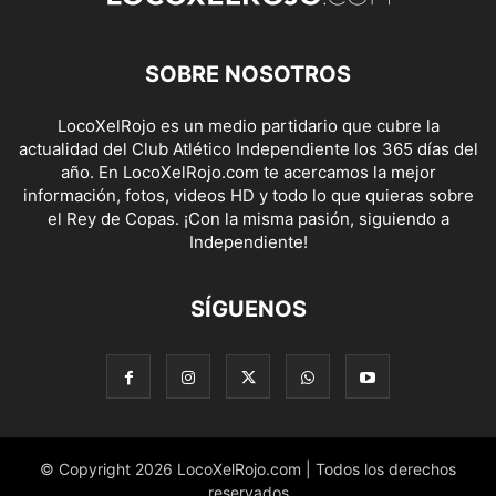
SOBRE NOSOTROS
LocoXelRojo es un medio partidario que cubre la
actualidad del Club Atlético Independiente los 365 días del
año. En LocoXelRojo.com te acercamos la mejor
información, fotos, videos HD y todo lo que quieras sobre
el Rey de Copas. ¡Con la misma pasión, siguiendo a
Independiente!
SÍGUENOS
© Copyright 2026 LocoXelRojo.com | Todos los derechos
reservados