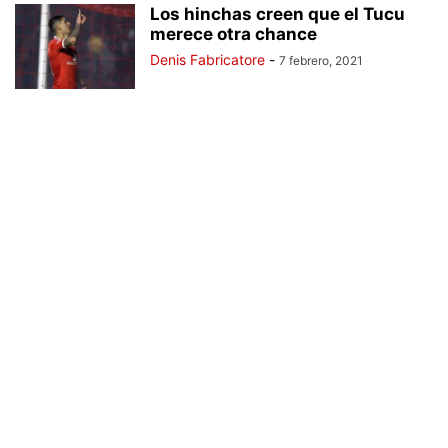
Los hinchas creen que el Tucu
merece otra chance
Denis Fabricatore
-
7 febrero, 2021