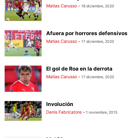
Matias Carusso
-
18 diciembre, 2020
Afuera por horrores defensivos
Matias Carusso
-
17 diciembre, 2020
El gol de Roa en la derrota
Matias Carusso
-
17 diciembre, 2020
Involución
Denis Fabricatore
-
1 noviembre, 2015