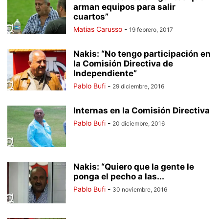
arman equipos para salir
cuartos”
Matias Carusso
-
19 febrero, 2017
Nakis: “No tengo participación en
la Comisión Directiva de
Independiente”
Pablo Bufi
-
29 diciembre, 2016
Internas en la Comisión Directiva
Pablo Bufi
-
20 diciembre, 2016
Nakis: “Quiero que la gente le
ponga el pecho a las...
Pablo Bufi
-
30 noviembre, 2016