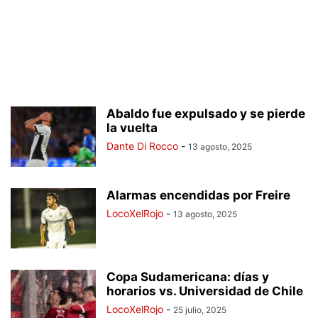
Abaldo fue expulsado y se pierde
la vuelta
Dante Di Rocco
-
13 agosto, 2025
Alarmas encendidas por Freire
LocoXelRojo
-
13 agosto, 2025
Copa Sudamericana: días y
horarios vs. Universidad de Chile
LocoXelRojo
-
25 julio, 2025