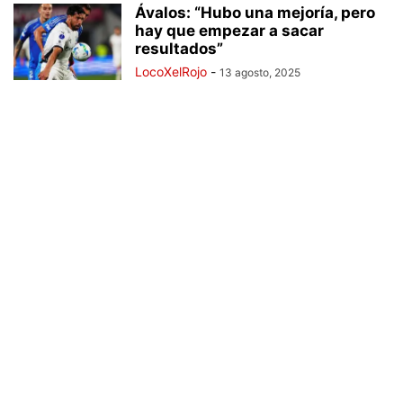
Ávalos: “Hubo una mejoría, pero
hay que empezar a sacar
resultados”
LocoXelRojo
-
13 agosto, 2025