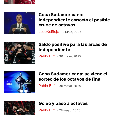
Copa Sudamericana:
Independiente conoció el posible
cruce de octavos
LocoXelRojo
-
2 junio, 2025
Saldo positivo para las arcas de
Independiente
Pablo Bufi
-
30 mayo, 2025
Copa Sudamericana: se viene el
sorteo de los octavos de final
Pablo Bufi
-
30 mayo, 2025
Goleó y pasó a octavos
Pablo Bufi
-
28 mayo, 2025