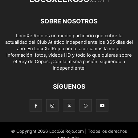
SOBRE NOSOTROS
LocoXelRojo es un medio partidario que cubre la
actualidad del Club Atlético Independiente los 365 días del
año. En LocoXelRojo.com te acercamos la mejor
información, fotos, videos HD y todo lo que quieras sobre
el Rey de Copas. ¡Con la misma pasión, siguiendo a
Independiente!
SÍGUENOS
© Copyright 2026 LocoXelRojo.com | Todos los derechos
reservados