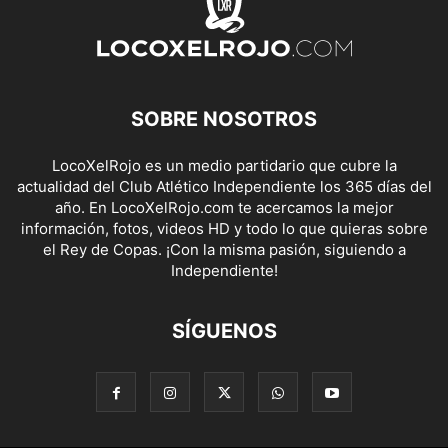
SOBRE NOSOTROS
LocoXelRojo es un medio partidario que cubre la
actualidad del Club Atlético Independiente los 365 días del
año. En LocoXelRojo.com te acercamos la mejor
información, fotos, videos HD y todo lo que quieras sobre
el Rey de Copas. ¡Con la misma pasión, siguiendo a
Independiente!
SÍGUENOS