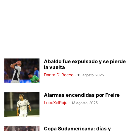
Abaldo fue expulsado y se pierde
la vuelta
Dante Di Rocco
-
13 agosto, 2025
Alarmas encendidas por Freire
LocoXelRojo
-
13 agosto, 2025
Copa Sudamericana: días y