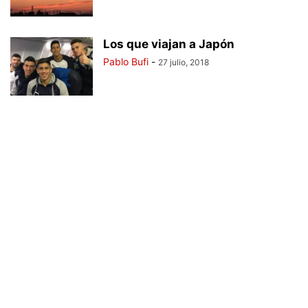
Los que viajan a Japón
Pablo Bufi
-
27 julio, 2018