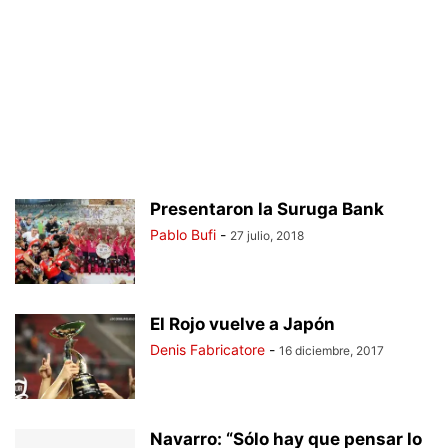
Presentaron la Suruga Bank
Pablo Bufi
-
27 julio, 2018
El Rojo vuelve a Japón
Denis Fabricatore
-
16 diciembre, 2017
Navarro: “Sólo hay que pensar lo