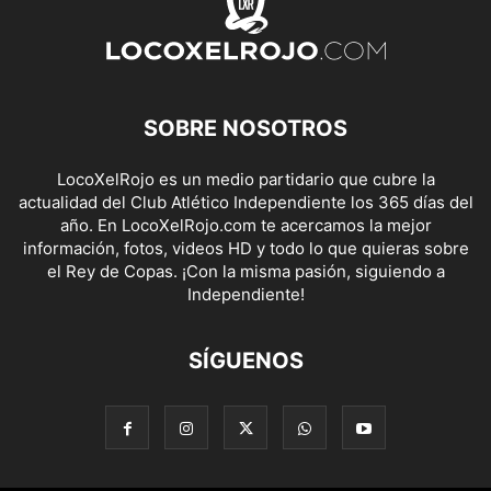
SOBRE NOSOTROS
LocoXelRojo es un medio partidario que cubre la
actualidad del Club Atlético Independiente los 365 días del
año. En LocoXelRojo.com te acercamos la mejor
información, fotos, videos HD y todo lo que quieras sobre
el Rey de Copas. ¡Con la misma pasión, siguiendo a
Independiente!
SÍGUENOS