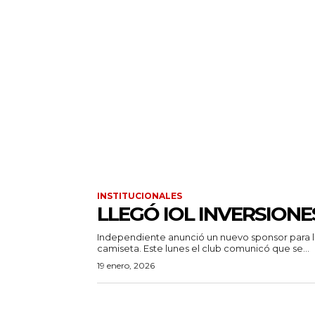
INSTITUCIONALES
LLEGÓ IOL INVERSIONE
Independiente anunció un nuevo sponsor para 
camiseta. Este lunes el club comunicó que se...
19 enero, 2026