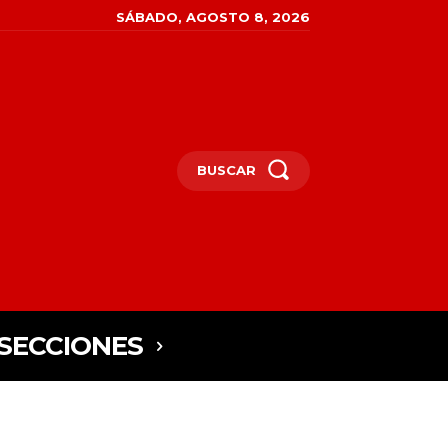
SÁBADO, AGOSTO 8, 2026
BUSCAR
SECCIONES