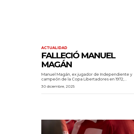
ACTUALIDAD
FALLECIÓ MANUEL
MAGÁN
Manuel Magán, ex jugador de Independiente y
campeón de la Copa Libertadores en 1972,...
30 diciembre, 2025