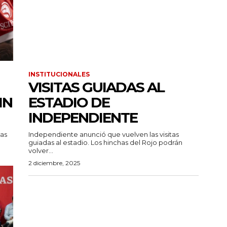
INSTITUCIONALES
VISITAS GUIADAS AL
IN
ESTADIO DE
INDEPENDIENTE
ias
Independiente anunció que vuelven las visitas
guiadas al estadio. Los hinchas del Rojo podrán
volver...
2 diciembre, 2025