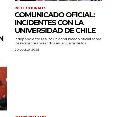
INSTITUCIONALES
COMUNICADO OFICIAL:
INCIDENTES CON LA
UNIVERSIDAD DE CHILE
N
Independiente realizó un comunicado oficial sobre
los incidentes ocurridos en la vuelta de los...
20 agosto, 2025
.