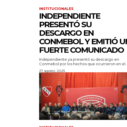
INSTITUCIONALES
INDEPENDIENTE
PRESENTÓ SU
DESCARGO EN
CONMEBOL Y EMITIÓ U
FUERTE COMUNICADO
Independiente ya presentó su descargo en
Conmebol por los hechos que ocurrieron en el..
27 agosto, 2025