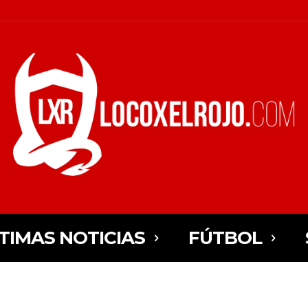
TIMAS NOTICIAS
FÚTBOL