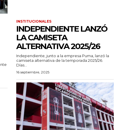
INSTITUCIONALES
INDEPENDIENTE LANZÓ
LA CAMISETA
ALTERNATIVA 2025/26
Independiente, junto a la empresa Puma, lanzó la
camiseta alternativa de la temporada 2025/26.
ente
Días...
16 septiembre, 2025