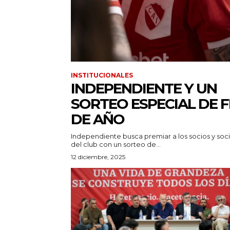
INSTITUCIONALES
INDEPENDIENTE Y UN
SORTEO ESPECIAL DE F
DE AÑO
Independiente busca premiar a los socios y soc
del club con un sorteo de...
12 diciembre, 2025