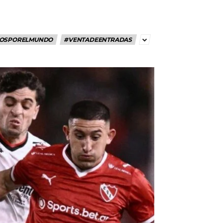
OSPORELMUNDO
#VENTADEENTRADAS