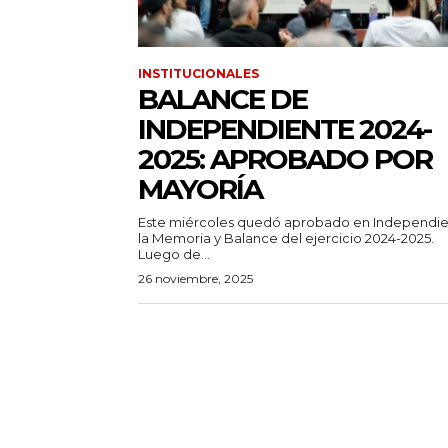
INSTITUCIONALES
BALANCE DE
INDEPENDIENTE 2024-
2025: APROBADO POR
MAYORÍA
Este miércoles quedó aprobado en Independi
la Memoria y Balance del ejercicio 2024-2025.
Luego de...
26 noviembre, 2025