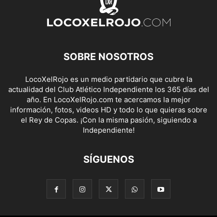
SOBRE NOSOTROS
LocoXelRojo es un medio partidario que cubre la
actualidad del Club Atlético Independiente los 365 días del
año. En LocoXelRojo.com te acercamos la mejor
información, fotos, videos HD y todo lo que quieras sobre
el Rey de Copas. ¡Con la misma pasión, siguiendo a
Independiente!
SÍGUENOS