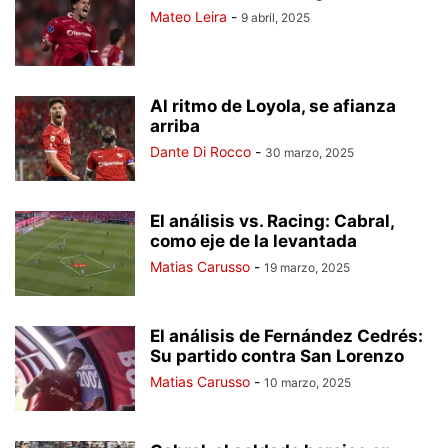
Mateo Leira
-
9 abril, 2025
Al ritmo de Loyola, se afianza
arriba
Dante Di Rocco
-
30 marzo, 2025
El análisis vs. Racing: Cabral,
como eje de la levantada
Matias Carusso
-
19 marzo, 2025
El análisis de Fernández Cedrés:
Su partido contra San Lorenzo
Matias Carusso
-
10 marzo, 2025