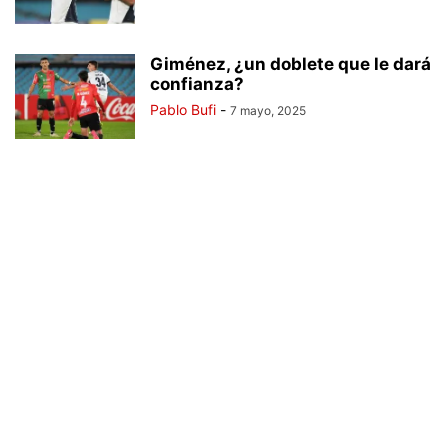
Giménez, ¿un doblete que le dará
confianza?
Pablo Bufi
-
7 mayo, 2025