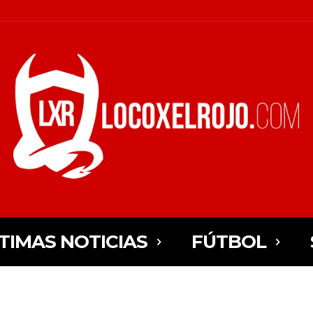
TIMAS NOTICIAS
FÚTBOL