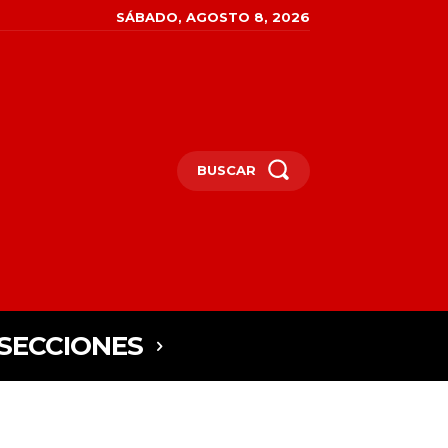
SÁBADO, AGOSTO 8, 2026
BUSCAR
SECCIONES