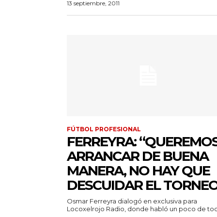
13 septiembre, 2011
FÚTBOL PROFESIONAL
FERREYRA: “QUEREMO
ARRANCAR DE BUENA
MANERA, NO HAY QUE
DESCUIDAR EL TORNEO
Osmar Ferreyra dialogó en exclusiva para
Locoxelrojo Radio, donde habló un poco de todo