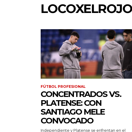
LOCOXELROJO
FÚTBOL PROFESIONAL
CONCENTRADOS VS.
PLATENSE: CON
SANTIAGO MELE
CONVOCADO
Independiente y Platense se enfrentan en el