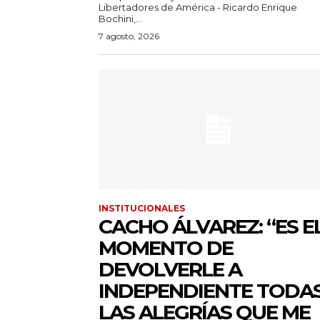
Libertadores de América - Ricardo Enrique
Bochini,...
7 agosto, 2026
INSTITUCIONALES
CACHO ÁLVAREZ: “ES E
MOMENTO DE
DEVOLVERLE A
INDEPENDIENTE TODA
LAS ALEGRÍAS QUE ME