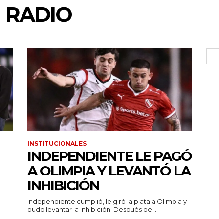
 RADIO
INSTITUCIONALES
INDEPENDIENTE LE PAGÓ
A OLIMPIA Y LEVANTÓ LA
INHIBICIÓN
Independiente cumplió, le giró la plata a Olimpia y
pudo levantar la inhibición. Después de...