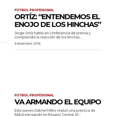
FÚTBOL PROFESIONAL
ORTÍZ: “ENTENDEMOS EL
ENOJO DE LOS HINCHAS”
Jorge Ortíz habló en conferencia de prensa y
comprendió la reacción de los hinchas...
6 diciembre, 2016
FÚTBOL PROFESIONAL
VA ARMANDO EL EQUIPO
Este jueves Gabriel Milito realizó una práctica de
fútbol pensando en Rosario Central. El...