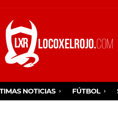
TIMAS NOTICIAS
FÚTBOL