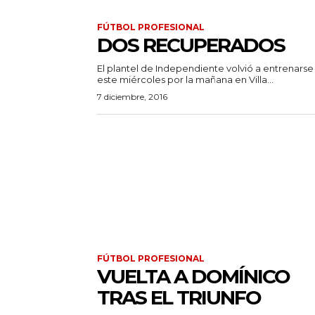
FÚTBOL PROFESIONAL
DOS RECUPERADOS
El plantel de Independiente volvió a entrenarse
este miércoles por la mañana en Villa...
7 diciembre, 2016
FÚTBOL PROFESIONAL
VUELTA A DOMÍNICO
TRAS EL TRIUNFO