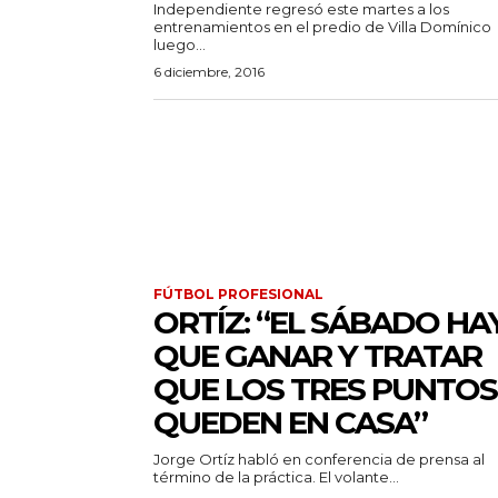
Independiente regresó este martes a los
entrenamientos en el predio de Villa Domínico
luego...
6 diciembre, 2016
FÚTBOL PROFESIONAL
ORTÍZ: “EL SÁBADO HA
QUE GANAR Y TRATAR
QUE LOS TRES PUNTOS
QUEDEN EN CASA”
Jorge Ortíz habló en conferencia de prensa al
término de la práctica. El volante...