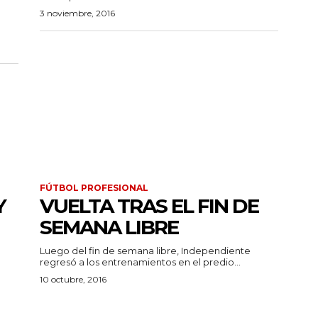
3 noviembre, 2016
FÚTBOL PROFESIONAL
Y
VUELTA TRAS EL FIN DE
SEMANA LIBRE
Luego del fin de semana libre, Independiente
regresó a los entrenamientos en el predio...
10 octubre, 2016