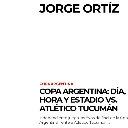
JORGE ORTÍZ
COPA ARGENTINA
COPA ARGENTINA: DÍA,
HORA Y ESTADIO VS.
ATLÉTICO TUCUMÁN
Independiente juega los 8vos de final de la Co
Argentina frente a Atlético Tucumán....