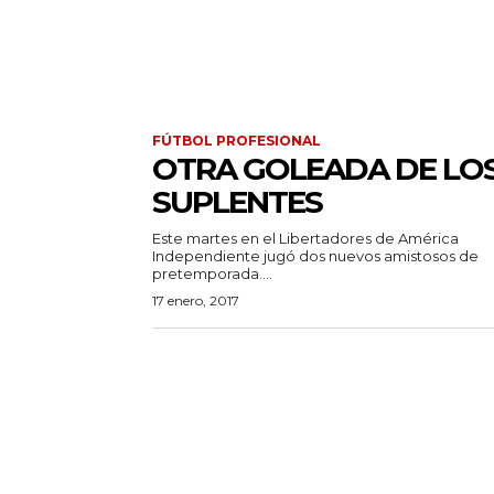
FÚTBOL PROFESIONAL
OTRA GOLEADA DE LO
SUPLENTES
Este martes en el Libertadores de América
Independiente jugó dos nuevos amistosos de
pretemporada....
17 enero, 2017