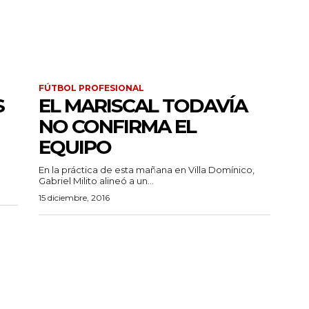
FÚTBOL PROFESIONAL
S
EL MARISCAL TODAVÍA
NO CONFIRMA EL
EQUIPO
En la práctica de esta mañana en Villa Domínico,
Gabriel Milito alineó a un...
15 diciembre, 2016