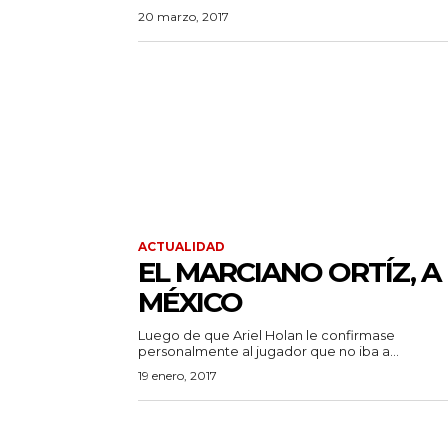
20 marzo, 2017
ACTUALIDAD
EL MARCIANO ORTÍZ, A
MÉXICO
Luego de que Ariel Holan le confirmase
personalmente al jugador que no iba a...
19 enero, 2017