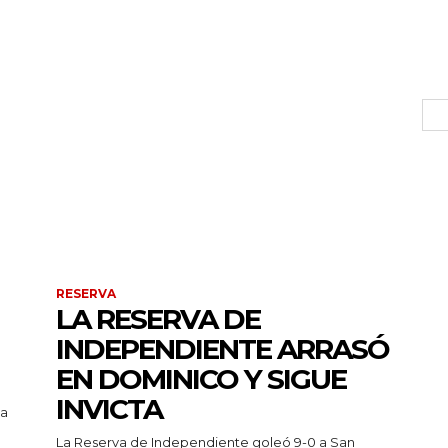
RESERVA
LA RESERVA DE
INDEPENDIENTE ARRASÓ
EN DOMINICO Y SIGUE
INVICTA
pa
La Reserva de Independiente goleó 9-0 a San