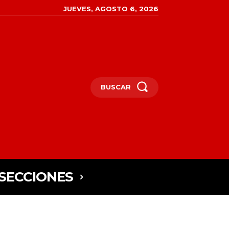
JUEVES, AGOSTO 6, 2026
BUSCAR
SECCIONES