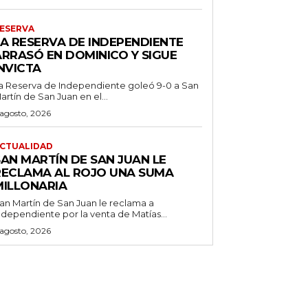
ESERVA
LA RESERVA DE INDEPENDIENTE
ARRASÓ EN DOMINICO Y SIGUE
NVICTA
a Reserva de Independiente goleó 9-0 a San
artín de San Juan en el...
 agosto, 2026
CTUALIDAD
SAN MARTÍN DE SAN JUAN LE
RECLAMA AL ROJO UNA SUMA
MILLONARIA
an Martín de San Juan le reclama a
ndependiente por la venta de Matías...
 agosto, 2026