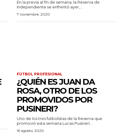
En la previa al fin de semana, la Reserva de
Independiente se enfrentó ayer,...
7 noviembre, 2020
FÚTBOL PROFESIONAL
E
¿QUIÉN ES JUAN DA
ROSA, OTRO DE LOS
PROMOVIDOS POR
PUSINERI?
Uno de los tres futbolistas de la Reserva que
promovió esta semana Lucas Pusineri...
16 agosto, 2020