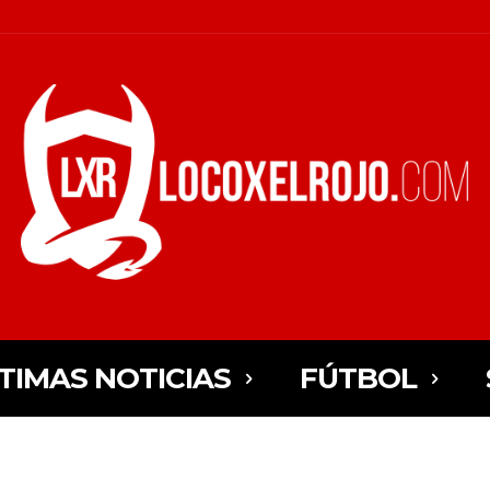
TIMAS NOTICIAS
FÚTBOL