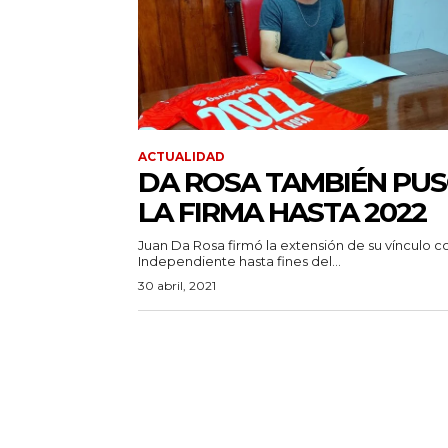
ACTUALIDAD
DA ROSA TAMBIÉN PU
LA FIRMA HASTA 2022
Juan Da Rosa firmó la extensión de su vínculo c
Independiente hasta fines del...
30 abril, 2021