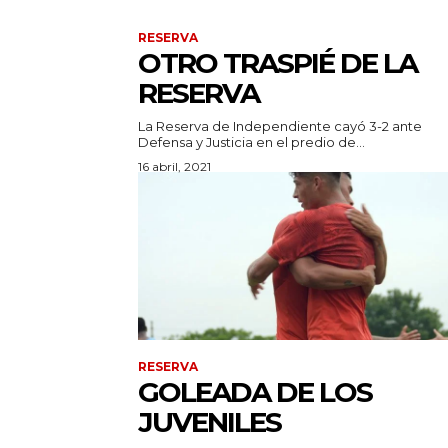
RESERVA
OTRO TRASPIÉ DE LA
RESERVA
La Reserva de Independiente cayó 3-2 ante
Defensa y Justicia en el predio de...
16 abril, 2021
RESERVA
GOLEADA DE LOS
JUVENILES