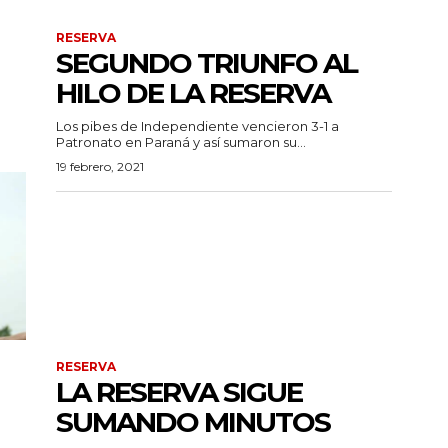
RESERVA
SEGUNDO TRIUNFO AL
HILO DE LA RESERVA
Los pibes de Independiente vencieron 3-1 a
Patronato en Paraná y así sumaron su...
19 febrero, 2021
RESERVA
LA RESERVA SIGUE
SUMANDO MINUTOS