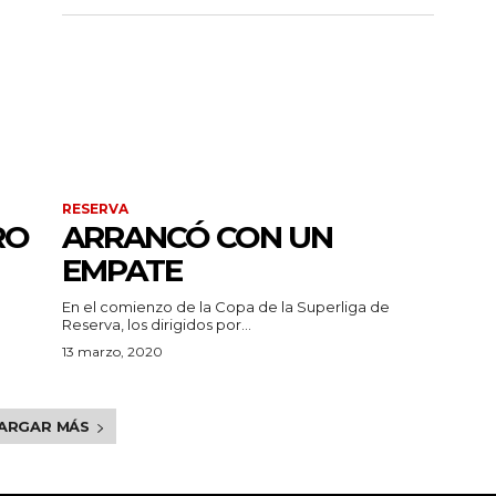
RESERVA
RO
ARRANCÓ CON UN
EMPATE
En el comienzo de la Copa de la Superliga de
Reserva, los dirigidos por...
13 marzo, 2020
ARGAR MÁS