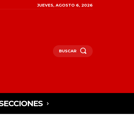
JUEVES, AGOSTO 6, 2026
BUSCAR
SECCIONES