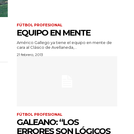
FÚTBOL PROFESIONAL
EQUIPO EN MENTE
Américo Gallego ya tiene el equipo en mente de
cara al Clásico de Avellaneda,...
21 febrero, 2013
FÚTBOL PROFESIONAL
GALEANO: “LOS
ERRORES SON LÓGICOS