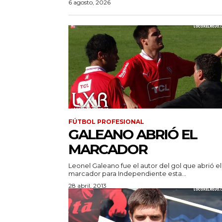
6 agosto, 2026
FÚTBOL PROFESIONAL
GALEANO ABRIÓ EL
MARCADOR
Leonel Galeano fue el autor del gol que abrió el
marcador para Independiente esta...
28 abril, 2013