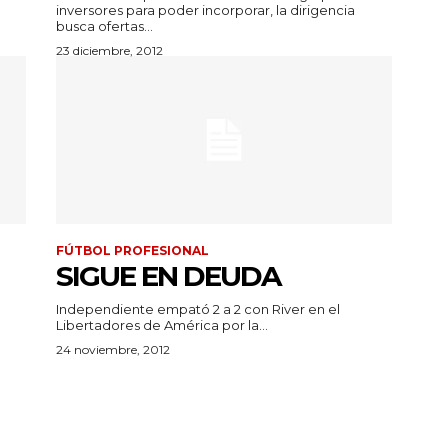
inversores para poder incorporar, la dirigencia
busca ofertas...
23 diciembre, 2012
FÚTBOL PROFESIONAL
SIGUE EN DEUDA
Independiente empató 2 a 2 con River en el
Libertadores de América por la...
24 noviembre, 2012