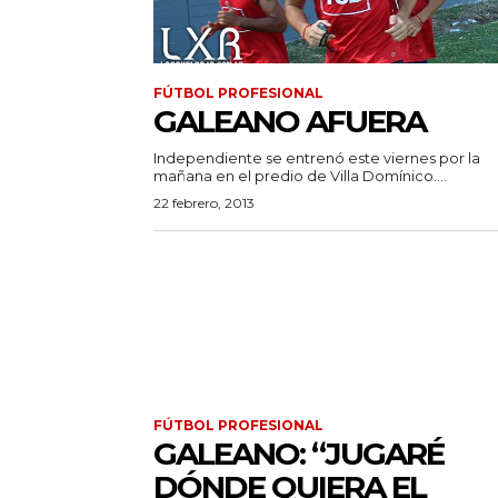
FÚTBOL PROFESIONAL
GALEANO AFUERA
Independiente se entrenó este viernes por la
mañana en el predio de Villa Domínico....
22 febrero, 2013
FÚTBOL PROFESIONAL
GALEANO: “JUGARÉ
DÓNDE QUIERA EL