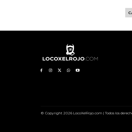
C
© Copyright 2026 LocoXelRojo.com | Todos los derech