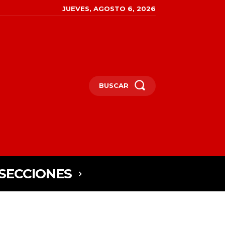
JUEVES, AGOSTO 6, 2026
BUSCAR
SECCIONES