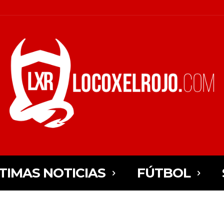
TIMAS NOTICIAS
FÚTBOL