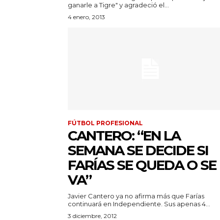
ganarle a Tigre" y agradeció el...
4 enero, 2013
FÚTBOL PROFESIONAL
CANTERO: “EN LA
SEMANA SE DECIDE SI
FARÍAS SE QUEDA O SE
VA”
Javier Cantero ya no afirma más que Farías
continuará en Independiente. Sus apenas 4...
3 diciembre, 2012