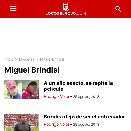
Inicio
Etiquetas
Miguel Brindisi
Miguel Brindisi
A un año exacto, se repite la
película
Rodrigo Volpi
-
25 agosto, 2013
Brindisi dejó de ser el entrenador
Rodrigo Volpi
-
25 agosto, 2013