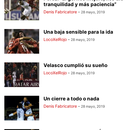
tranquilidad y más paciencia”
Denis Fabricatore
-
28 mayo, 2019
Una baja sensible para la ida
LocoXelRojo
-
28 mayo, 2019
Velasco cumplió su sueño
LocoXelRojo
-
28 mayo, 2019
Un cierre a todo o nada
Denis Fabricatore
-
28 mayo, 2019