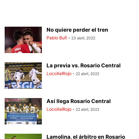
No quiere perder el tren
Pablo Bufi
-
23 abril, 2022
La previa vs. Rosario Central
LocoXelRojo
-
22 abril, 2022
Así llega Rosario Central
LocoXelRojo
-
22 abril, 2022
Lamolina, el árbitro en Rosario