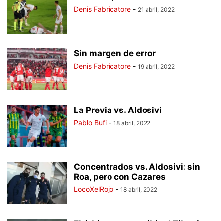
Denis Fabricatore
-
21 abril, 2022
Sin margen de error
Denis Fabricatore
-
19 abril, 2022
La Previa vs. Aldosivi
Pablo Bufi
-
18 abril, 2022
Concentrados vs. Aldosivi: sin
Roa, pero con Cazares
LocoXelRojo
-
18 abril, 2022