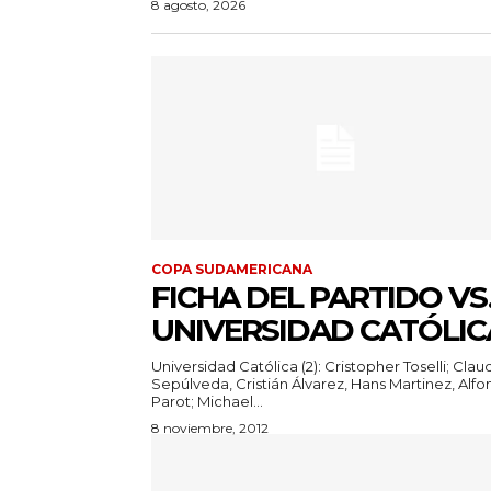
8 agosto, 2026
COPA SUDAMERICANA
FICHA DEL PARTIDO VS
UNIVERSIDAD CATÓLIC
Universidad Católica (2): Cristopher Toselli; Clau
Sepúlveda, Cristián Álvarez, Hans Martinez, Alfo
Parot; Michael...
8 noviembre, 2012