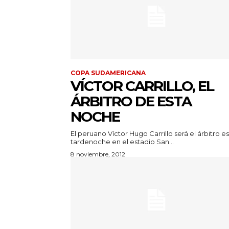
COPA SUDAMERICANA
VÍCTOR CARRILLO, EL
ÁRBITRO DE ESTA
NOCHE
El peruano Víctor Hugo Carrillo será el árbitro e
tardenoche en el estadio San...
8 noviembre, 2012