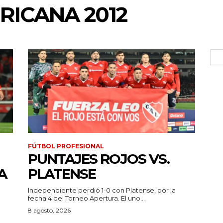
ICANA 2012
FÚTBOL PROFESIONAL
PUNTAJES ROJOS VS.
A
PLATENSE
Independiente perdió 1-0 con Platense, por la
fecha 4 del Torneo Apertura. El uno...
a
8 agosto, 2026