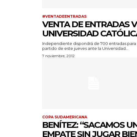
#VENTADEENTRADAS
VENTA DE ENTRADAS V
UNIVERSIDAD CATÓLIC
Independiente dispondrá de 700 entradas para 
partido de este jueves ante la Universidad...
7 noviembre, 2012
COPA SUDAMERICANA
BENÍTEZ: “SACAMOS U
EMPATE SIN JUGAR BIE