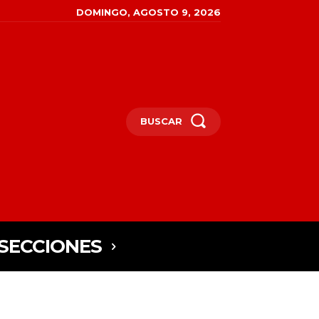
DOMINGO, AGOSTO 9, 2026
BUSCAR
SECCIONES