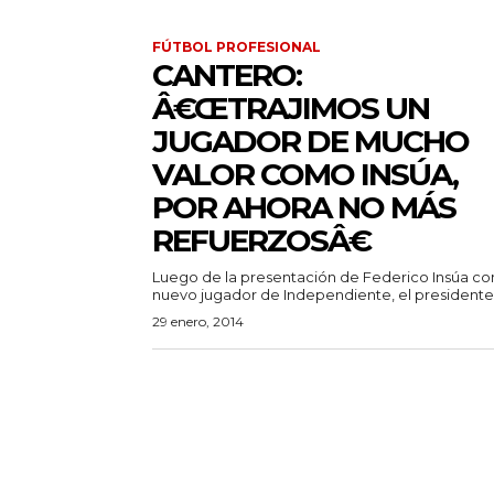
FÚTBOL PROFESIONAL
CANTERO:
Â€ŒTRAJIMOS UN
JUGADOR DE MUCHO
VALOR COMO INSÚA,
POR AHORA NO MÁS
REFUERZOSÂ€
Luego de la presentación de Federico Insúa c
nuevo jugador de Independiente, el presidente.
29 enero, 2014