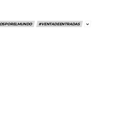
OSPORELMUNDO
#VENTADEENTRADAS