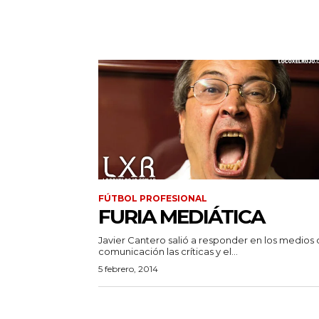
FÚTBOL PROFESIONAL
FURIA MEDIÁTICA
Javier Cantero salió a responder en los medios
comunicación las críticas y el...
5 febrero, 2014