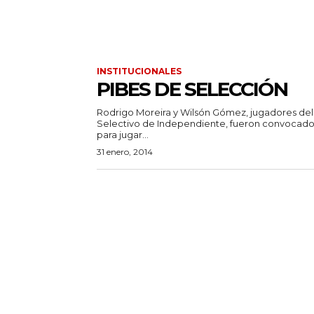
INSTITUCIONALES
PIBES DE SELECCIÓN
Rodrigo Moreira y Wilsón Gómez, jugadores del
Selectivo de Independiente, fueron convocado
para jugar...
31 enero, 2014