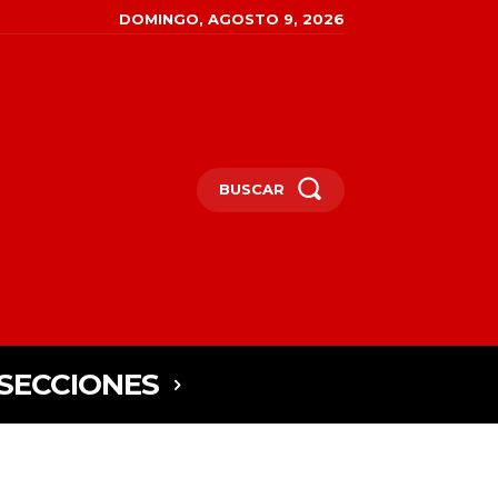
DOMINGO, AGOSTO 9, 2026
BUSCAR
SECCIONES