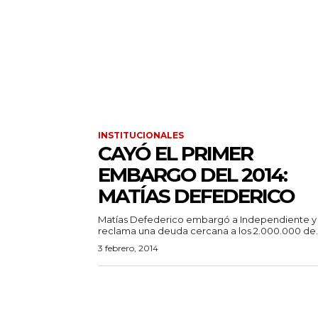
INSTITUCIONALES
CAYÓ EL PRIMER
EMBARGO DEL 2014:
MATÍAS DEFEDERICO
Matías Defederico embargó a Independiente y
reclama una deuda cercana a los 2.000.000 de..
3 febrero, 2014