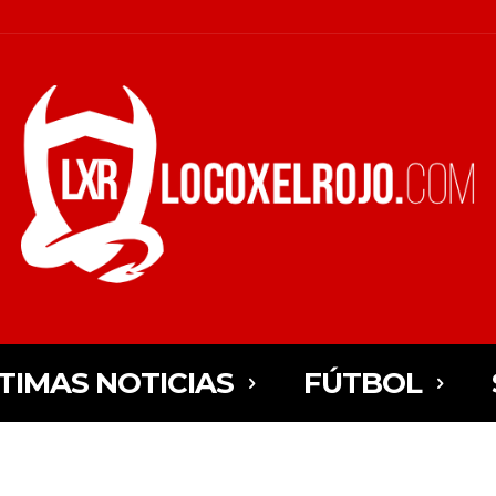
TIMAS NOTICIAS
FÚTBOL