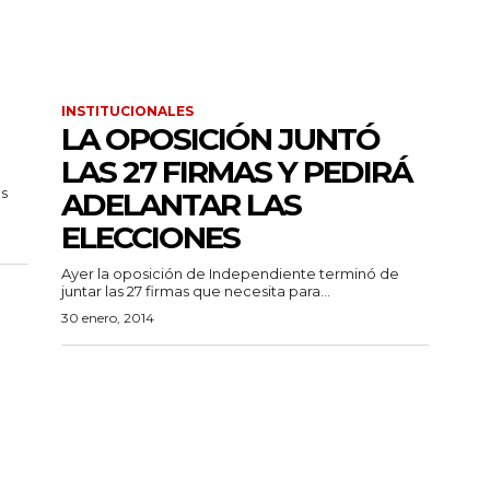
INSTITUCIONALES
LA OPOSICIÓN JUNTÓ
LAS 27 FIRMAS Y PEDIRÁ
s
ADELANTAR LAS
ELECCIONES
Ayer la oposición de Independiente terminó de
juntar las 27 firmas que necesita para...
30 enero, 2014