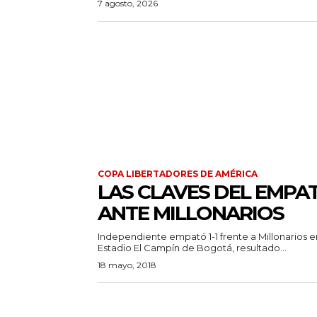
7 agosto, 2026
COPA LIBERTADORES DE AMÉRICA
LAS CLAVES DEL EMPA
ANTE MILLONARIOS
Independiente empató 1-1 frente a Millonarios e
Estadio El Campín de Bogotá, resultado...
18 mayo, 2018