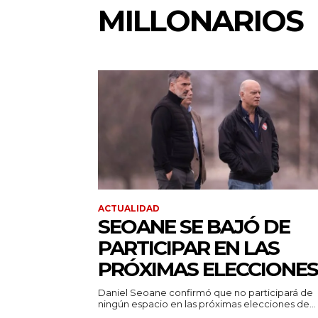
MILLONARIOS
ACTUALIDAD
SEOANE SE BAJÓ DE
PARTICIPAR EN LAS
PRÓXIMAS ELECCIONES
Daniel Seoane confirmó que no participará de
ningún espacio en las próximas elecciones de...