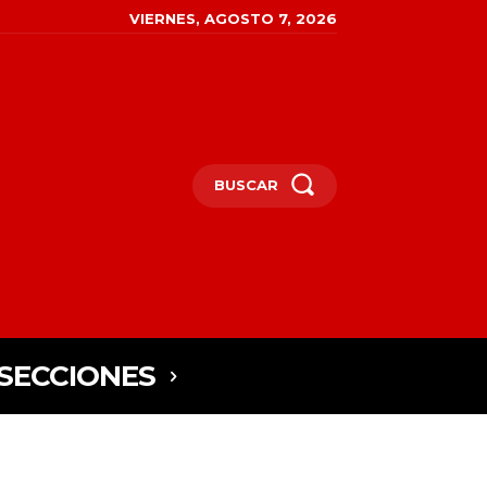
VIERNES, AGOSTO 7, 2026
BUSCAR
SECCIONES