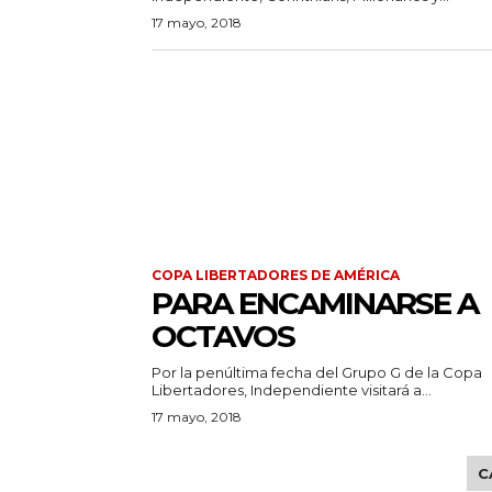
17 mayo, 2018
COPA LIBERTADORES DE AMÉRICA
PARA ENCAMINARSE A
OCTAVOS
Por la penúltima fecha del Grupo G de la Copa
Libertadores, Independiente visitará a...
17 mayo, 2018
C