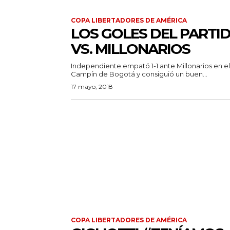
COPA LIBERTADORES DE AMÉRICA
LOS GOLES DEL PARTI
VS. MILLONARIOS
Independiente empató 1-1 ante Millonarios en el
Campín de Bogotá y consiguió un buen...
17 mayo, 2018
COPA LIBERTADORES DE AMÉRICA