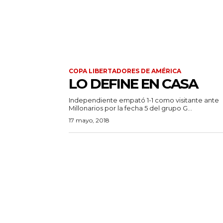
COPA LIBERTADORES DE AMÉRICA
LO DEFINE EN CASA
Independiente empató 1-1 como visitante ante
Millonarios por la fecha 5 del grupo G...
17 mayo, 2018