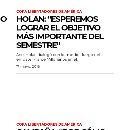
COPA LIBERTADORES DE AMÉRICA
DO
HOLAN: “ESPEREMOS
LOGRAR EL OBJETIVO
MÁS IMPORTANTE DEL
SEMESTRE”
Ariel Holan dialogó con los medios luego del
empate 1-1 ante Millonarios en el...
17 mayo, 2018
COPA LIBERTADORES DE AMÉRICA