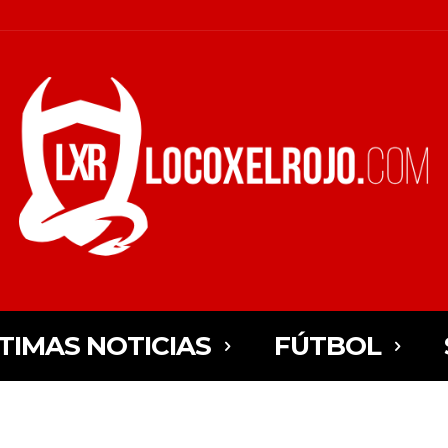
TIMAS NOTICIAS
FÚTBOL