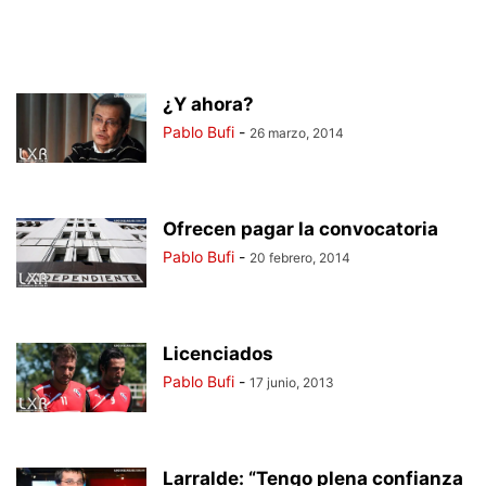
¿Y ahora?
Pablo Bufi
-
26 marzo, 2014
Ofrecen pagar la convocatoria
Pablo Bufi
-
20 febrero, 2014
Licenciados
Pablo Bufi
-
17 junio, 2013
Larralde: “Tengo plena confianza