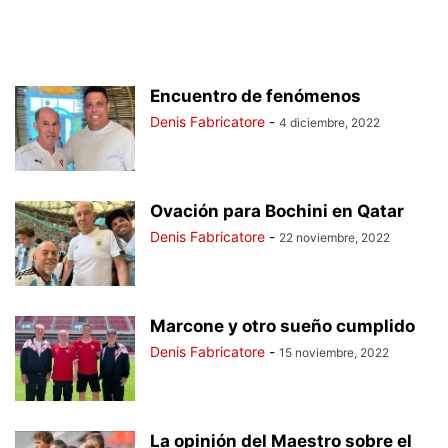
Encuentro de fenómenos
Denis Fabricatore
-
4 diciembre, 2022
Ovación para Bochini en Qatar
Denis Fabricatore
-
22 noviembre, 2022
Marcone y otro sueño cumplido
Denis Fabricatore
-
15 noviembre, 2022
La opinión del Maestro sobre el