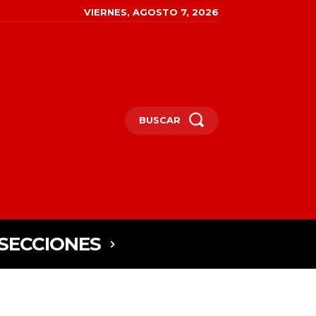
VIERNES, AGOSTO 7, 2026
BUSCAR
SECCIONES