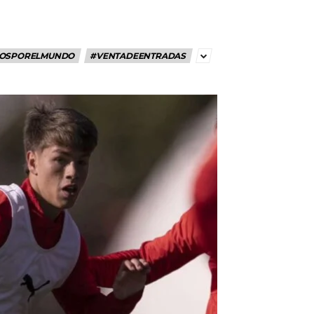
OSPORELMUNDO
#VENTADEENTRADAS