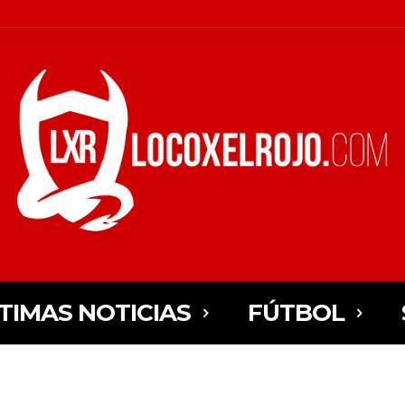
TIMAS NOTICIAS
FÚTBOL