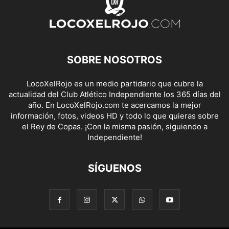
SOBRE NOSOTROS
LocoXelRojo es un medio partidario que cubre la
actualidad del Club Atlético Independiente los 365 días del
año. En LocoXelRojo.com te acercamos la mejor
información, fotos, videos HD y todo lo que quieras sobre
el Rey de Copas. ¡Con la misma pasión, siguiendo a
Independiente!
SÍGUENOS