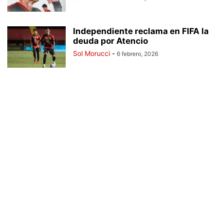
Independiente reclama en FIFA la
deuda por Atencio
Sol Morucci
-
6 febrero, 2026