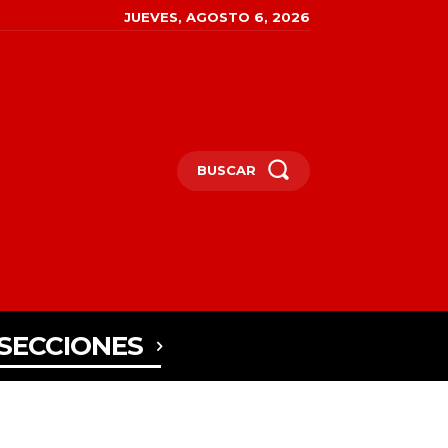
JUEVES, AGOSTO 6, 2026
BUSCAR
SECCIONES