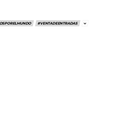
OSPORELMUNDO
#VENTADEENTRADAS