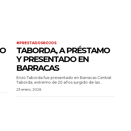
#PRESTADOSROJOS
DO
TABORDA, A PRÉSTAMO
Y PRESENTADO EN
BARRACAS
Enzo Taborda fue presentado en Barracas Central.
Taborda, extremo de 20 años surgido de las...
23 enero, 2026