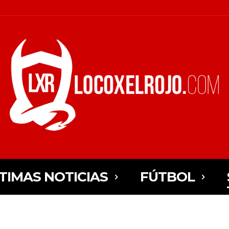
TIMAS NOTICIAS
FÚTBOL