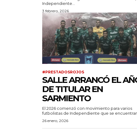
Independiente...
3 febrero, 2026
#PRESTADOSROJOS
SALLE ARRANCÓ EL AÑ
DE TITULAR EN
SARMIENTO
El 2026 comenzó con movimiento para varios
futbolistas de Independiente que se encuentran 
26 enero, 2026