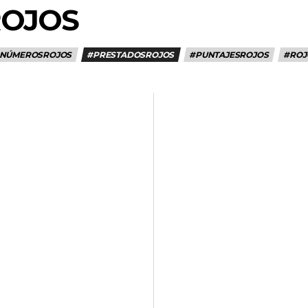
ROJOS
NÚMEROSROJOS
#PRESTADOSROJOS
#PUNTAJESROJOS
#ROJ