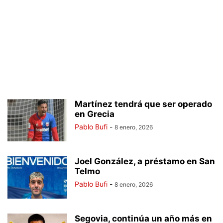
Martínez tendrá que ser operado
en Grecia
Pablo Bufi
-
8 enero, 2026
Joel González, a préstamo en San
Telmo
Pablo Bufi
-
8 enero, 2026
Segovia, continúa un año más en