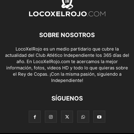
SOBRE NOSOTROS
LocoXelRojo es un medio partidario que cubre la
actualidad del Club Atlético Independiente los 365 días del
año. En LocoXelRojo.com te acercamos la mejor
información, fotos, videos HD y todo lo que quieras sobre
el Rey de Copas. ¡Con la misma pasión, siguiendo a
Independiente!
SÍGUENOS