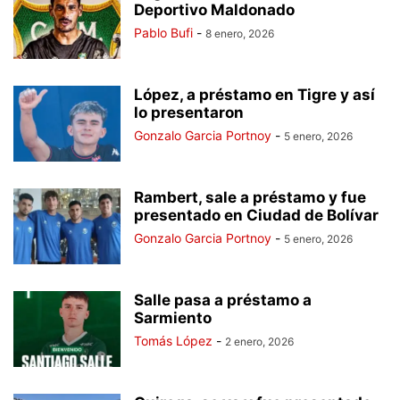
Deportivo Maldonado
Pablo Bufi
-
8 enero, 2026
López, a préstamo en Tigre y así
lo presentaron
Gonzalo Garcia Portnoy
-
5 enero, 2026
Rambert, sale a préstamo y fue
presentado en Ciudad de Bolívar
Gonzalo Garcia Portnoy
-
5 enero, 2026
Salle pasa a préstamo a
Sarmiento
Tomás López
-
2 enero, 2026