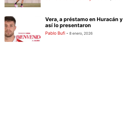
Vera, a préstamo en Huracán y
así lo presentaron
Pablo Bufi
-
8 enero, 2026