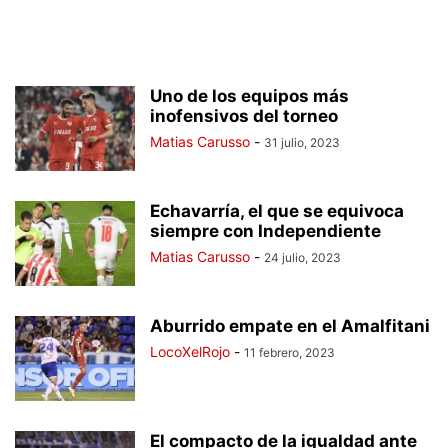
Uno de los equipos más
inofensivos del torneo
Matias Carusso
-
31 julio, 2023
Echavarría, el que se equivoca
siempre con Independiente
Matias Carusso
-
24 julio, 2023
Aburrido empate en el Amalfitani
LocoXelRojo
-
11 febrero, 2023
El compacto de la igualdad ante