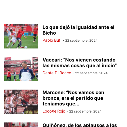
Lo que dejó la igualdad ante el
Bicho
Pablo Bufi
-
22 septiembre, 2024
Vaccari: “Nos vienen costando
las mismas cosas que al inicio”
Dante Di Rocco
-
22 septiembre, 2024
Marcone: “Nos vamos con
bronca, era el partido que
teníamos que...
LocoXelRojo
-
22 septiembre, 2024
Quiñónez, de los aplausos a los