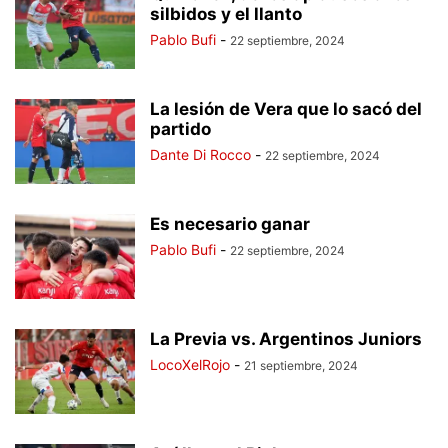
silbidos y el llanto
Pablo Bufi
-
22 septiembre, 2024
La lesión de Vera que lo sacó del
partido
Dante Di Rocco
-
22 septiembre, 2024
Es necesario ganar
Pablo Bufi
-
22 septiembre, 2024
La Previa vs. Argentinos Juniors
LocoXelRojo
-
21 septiembre, 2024