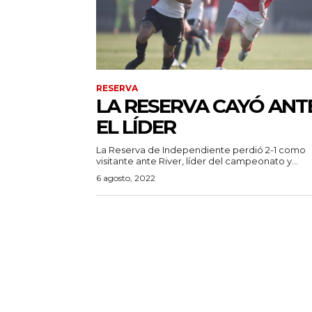
RESERVA
LA RESERVA CAYÓ ANT
EL LÍDER
La Reserva de Independiente perdió 2-1 como
visitante ante River, líder del campeonato y...
6 agosto, 2022