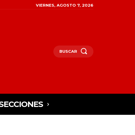
VIERNES, AGOSTO 7, 2026
BUSCAR
SECCIONES