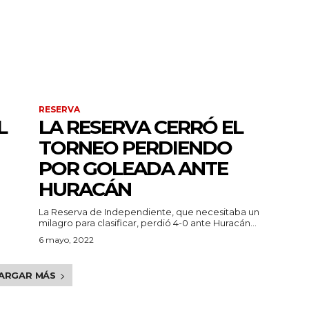
RESERVA
L
LA RESERVA CERRÓ EL
TORNEO PERDIENDO
POR GOLEADA ANTE
HURACÁN
La Reserva de Independiente, que necesitaba un
milagro para clasificar, perdió 4-0 ante Huracán...
6 mayo, 2022
ARGAR MÁS