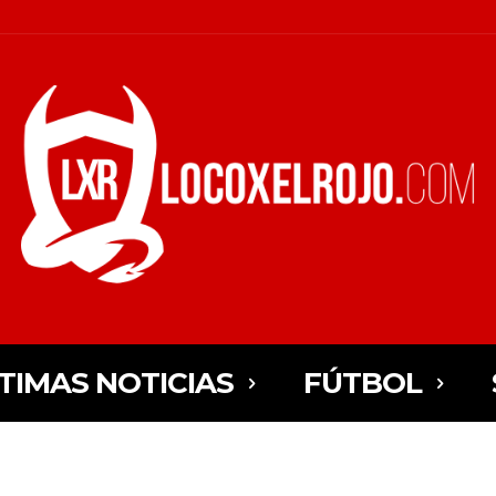
TIMAS NOTICIAS
FÚTBOL