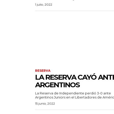
1 julio, 2022
RESERVA
LA RESERVA CAYÓ ANT
ARGENTINOS
La Reserva de Independiente perdió 3-0 ante
Argentinos Juniors en el Libertadores de América
15 junio, 2022