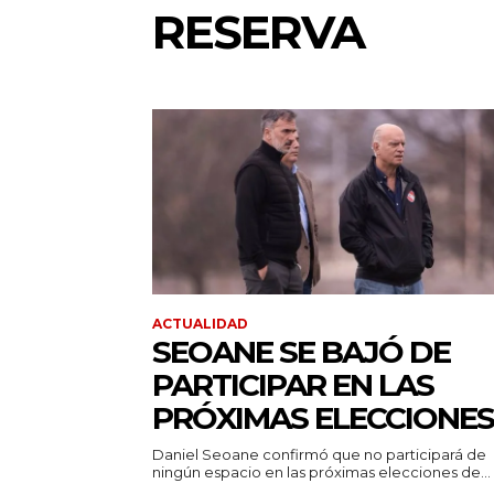
RESERVA
ACTUALIDAD
SEOANE SE BAJÓ DE
PARTICIPAR EN LAS
PRÓXIMAS ELECCIONES
Daniel Seoane confirmó que no participará de
ningún espacio en las próximas elecciones de...