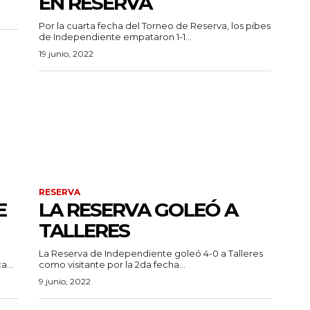
EN RESERVA
Por la cuarta fecha del Torneo de Reserva, los pibes
de Independiente empataron 1-1...
19 junio, 2022
RESERVA
E
LA RESERVA GOLEÓ A
TALLERES
La Reserva de Independiente goleó 4-0 a Talleres
...
como visitante por la 2da fecha...
9 junio, 2022