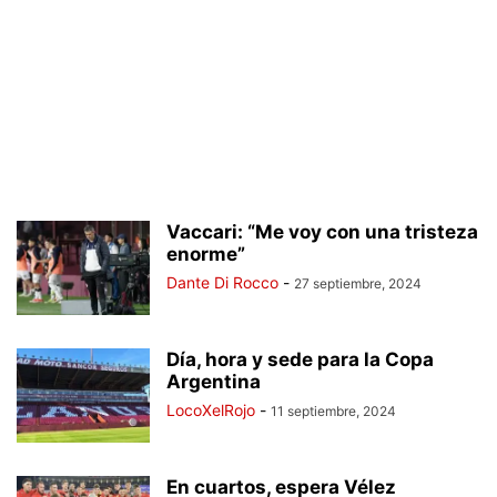
Vaccari: “Me voy con una tristeza
enorme”
Dante Di Rocco
-
27 septiembre, 2024
Día, hora y sede para la Copa
Argentina
LocoXelRojo
-
11 septiembre, 2024
En cuartos, espera Vélez