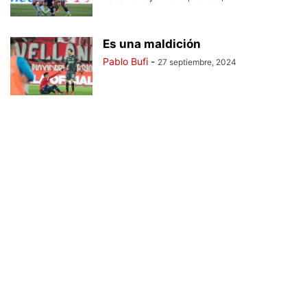
Es una maldición
Pablo Bufi
-
27 septiembre, 2024