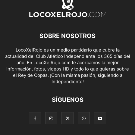
SOBRE NOSOTROS
LocoXelRojo es un medio partidario que cubre la
actualidad del Club Atlético Independiente los 365 días del
año. En LocoXelRojo.com te acercamos la mejor
información, fotos, videos HD y todo lo que quieras sobre
el Rey de Copas. ¡Con la misma pasión, siguiendo a
Independiente!
SÍGUENOS