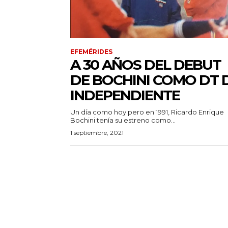
EFEMÉRIDES
A 30 AÑOS DEL DEBUT
DE BOCHINI COMO DT 
INDEPENDIENTE
Un día como hoy pero en 1991, Ricardo Enrique
Bochini tenía su estreno como...
1 septiembre, 2021