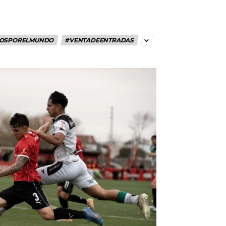
OSPORELMUNDO
#VENTADEENTRADAS