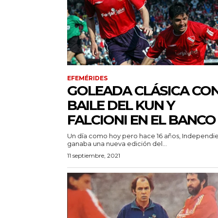
EFEMÉRIDES
GOLEADA CLÁSICA CO
BAILE DEL KUN Y
FALCIONI EN EL BANCO
Un día como hoy pero hace 16 años, Independi
ganaba una nueva edición del...
11 septiembre, 2021