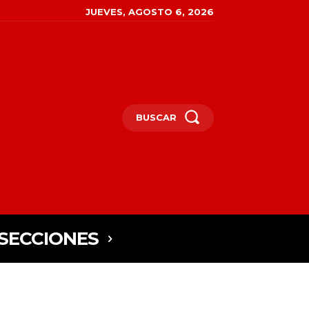
JUEVES, AGOSTO 6, 2026
BUSCAR
SECCIONES