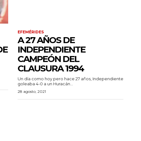
EFEMÉRIDES
A 27 AÑOS DE
DE
INDEPENDIENTE
CAMPEÓN DEL
CLAUSURA 1994
Un día como hoy pero hace 27 años, Independiente
goleaba 4-0 a un Huracán...
28 agosto, 2021