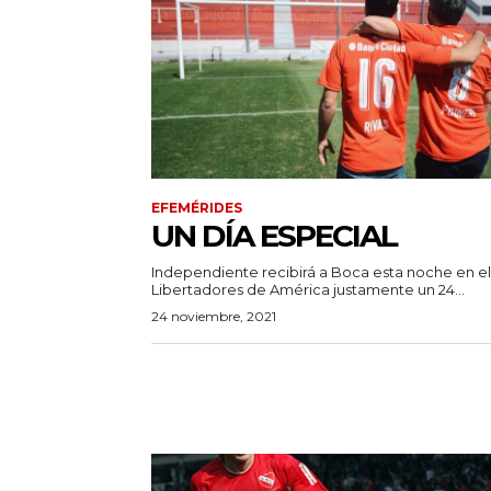
EFEMÉRIDES
UN DÍA ESPECIAL
Independiente recibirá a Boca esta noche en el
Libertadores de América justamente un 24...
24 noviembre, 2021