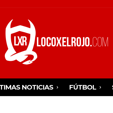
TIMAS NOTICIAS
FÚTBOL