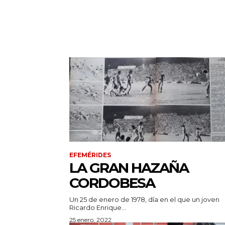
EFEMÉRIDES
LA GRAN HAZAÑA
CORDOBESA
Un 25 de enero de 1978, día en el que un joven
Ricardo Enrique...
25 enero, 2022