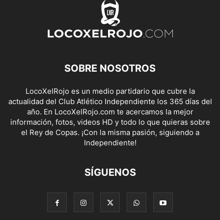
SOBRE NOSOTROS
LocoXelRojo es un medio partidario que cubre la
actualidad del Club Atlético Independiente los 365 días del
año. En LocoXelRojo.com te acercamos la mejor
información, fotos, videos HD y todo lo que quieras sobre
el Rey de Copas. ¡Con la misma pasión, siguiendo a
Independiente!
SÍGUENOS