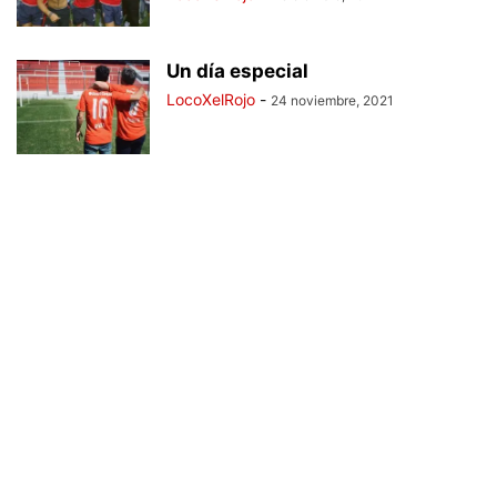
Un día especial
LocoXelRojo
-
24 noviembre, 2021