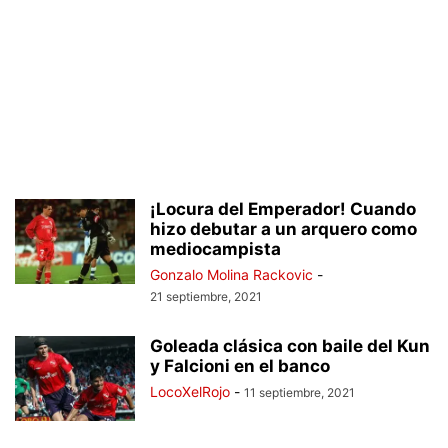
¡Locura del Emperador! Cuando
hizo debutar a un arquero como
mediocampista
Gonzalo Molina Rackovic
-
21 septiembre, 2021
Goleada clásica con baile del Kun
y Falcioni en el banco
LocoXelRojo
-
11 septiembre, 2021